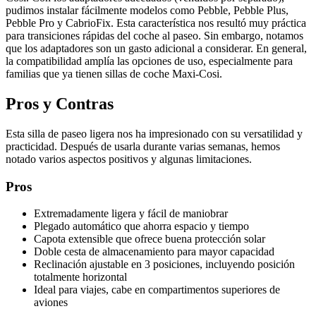
pudimos instalar fácilmente modelos como Pebble, Pebble Plus,
Pebble Pro y CabrioFix. Esta característica nos resultó muy práctica
para transiciones rápidas del coche al paseo. Sin embargo, notamos
que los adaptadores son un gasto adicional a considerar. En general,
la compatibilidad amplía las opciones de uso, especialmente para
familias que ya tienen sillas de coche Maxi-Cosi.
Pros y Contras
Esta silla de paseo ligera nos ha impresionado con su versatilidad y
practicidad. Después de usarla durante varias semanas, hemos
notado varios aspectos positivos y algunas limitaciones.
Pros
Extremadamente ligera y fácil de maniobrar
Plegado automático que ahorra espacio y tiempo
Capota extensible que ofrece buena protección solar
Doble cesta de almacenamiento para mayor capacidad
Reclinación ajustable en 3 posiciones, incluyendo posición
totalmente horizontal
Ideal para viajes, cabe en compartimentos superiores de
aviones