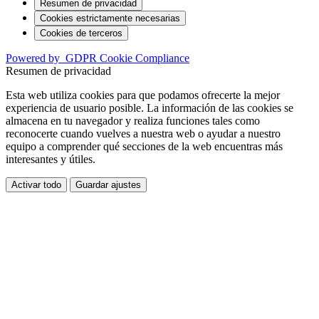
Resumen de privacidad
Cookies estrictamente necesarias
Cookies de terceros
Powered by
GDPR Cookie Compliance
Resumen de privacidad
Esta web utiliza cookies para que podamos ofrecerte la mejor
experiencia de usuario posible. La información de las cookies se
almacena en tu navegador y realiza funciones tales como
reconocerte cuando vuelves a nuestra web o ayudar a nuestro
equipo a comprender qué secciones de la web encuentras más
interesantes y útiles.
Activar todo
Guardar ajustes