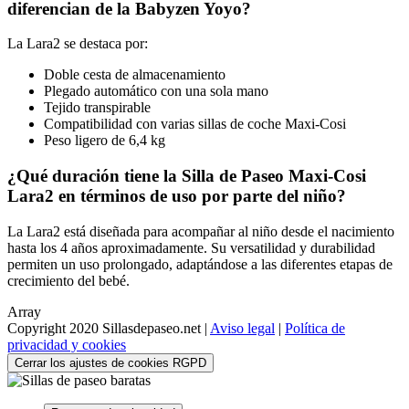
diferencian de la Babyzen Yoyo?
La Lara2 se destaca por:
Doble cesta de almacenamiento
Plegado automático con una sola mano
Tejido transpirable
Compatibilidad con varias sillas de coche Maxi-Cosi
Peso ligero de 6,4 kg
¿Qué duración tiene la Silla de Paseo Maxi-Cosi
Lara2 en términos de uso por parte del niño?
La Lara2 está diseñada para acompañar al niño desde el nacimiento
hasta los 4 años aproximadamente. Su versatilidad y durabilidad
permiten un uso prolongado, adaptándose a las diferentes etapas de
crecimiento del bebé.
Array
Copyright 2020 Sillasdepaseo.net |
Aviso legal
|
Política de
privacidad y cookies
Cerrar los ajustes de cookies RGPD