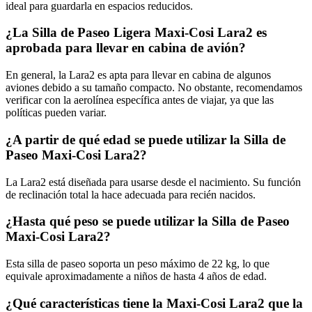
ideal para guardarla en espacios reducidos.
¿La Silla de Paseo Ligera Maxi-Cosi Lara2 es
aprobada para llevar en cabina de avión?
En general, la Lara2 es apta para llevar en cabina de algunos
aviones debido a su tamaño compacto. No obstante, recomendamos
verificar con la aerolínea específica antes de viajar, ya que las
políticas pueden variar.
¿A partir de qué edad se puede utilizar la Silla de
Paseo Maxi-Cosi Lara2?
La Lara2 está diseñada para usarse desde el nacimiento. Su función
de reclinación total la hace adecuada para recién nacidos.
¿Hasta qué peso se puede utilizar la Silla de Paseo
Maxi-Cosi Lara2?
Esta silla de paseo soporta un peso máximo de 22 kg, lo que
equivale aproximadamente a niños de hasta 4 años de edad.
¿Qué características tiene la Maxi-Cosi Lara2 que la