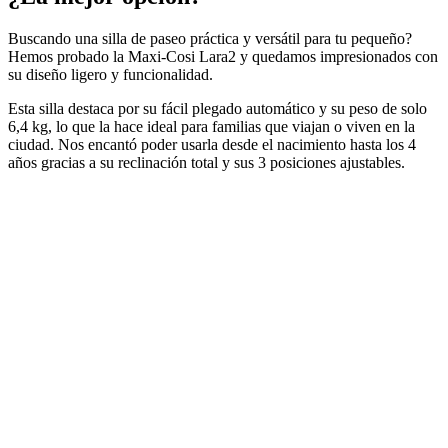
Buscando una silla de paseo práctica y versátil para tu pequeño?
Hemos probado la Maxi-Cosi Lara2 y quedamos impresionados con
su diseño ligero y funcionalidad.
Esta silla destaca por su fácil plegado automático y su peso de solo
6,4 kg, lo que la hace ideal para familias que viajan o viven en la
ciudad. Nos encantó poder usarla desde el nacimiento hasta los 4
años gracias a su reclinación total y sus 3 posiciones ajustables.