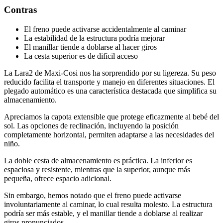
Contras
El freno puede activarse accidentalmente al caminar
La estabilidad de la estructura podría mejorar
El manillar tiende a doblarse al hacer giros
La cesta superior es de difícil acceso
La Lara2 de Maxi-Cosi nos ha sorprendido por su ligereza. Su peso
reducido facilita el transporte y manejo en diferentes situaciones. El
plegado automático es una característica destacada que simplifica su
almacenamiento.
Apreciamos la capota extensible que protege eficazmente al bebé del
sol. Las opciones de reclinación, incluyendo la posición
completamente horizontal, permiten adaptarse a las necesidades del
niño.
La doble cesta de almacenamiento es práctica. La inferior es
espaciosa y resistente, mientras que la superior, aunque más
pequeña, ofrece espacio adicional.
Sin embargo, hemos notado que el freno puede activarse
involuntariamente al caminar, lo cual resulta molesto. La estructura
podría ser más estable, y el manillar tiende a doblarse al realizar
giros pronunciados.