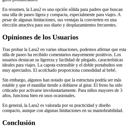
En resumen, la Lara2 es una opción sólida para padres que buscan
una silla de paseo ligera y compacta, especialmente para viajes. A
pesar de algunas limitaciones, sus ventajas la convierten en una
elección atractiva para uso diario y desplazamientos frecuentes.
Opiniones de los Usuarios
Tras probar la Lara2 en varias situaciones, podemos afirmar que esta
silla de paseo ha recibido comentarios mayormente positivos. Los
usuarios destacan su ligereza y facilidad de plegado, características
ideales para viajes. La capota extensible y el doble portabultos son
muy apreciados. El acolchado proporciona comodidad al bebé.
Sin embargo, algunos han notado que la estructura podría ser más
estable y que el manillar tiende a doblarse al girar. El freno ha sido
criticado por activarse involuntariamente. Para niños mayores de 3
años, funciona bien en usos ocasionales.
En general, la Lara2 es valorada por su practicidad y diseño
compacto, aunque con algunas limitaciones en su maniobrabilidad.
Conclusión